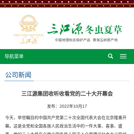
导航菜单
导
航
菜
公司新闻
单
三江源集团收听收看党的二十大开幕会
发布：2022年10月17
今天，举世瞩目的中国共产党第二十次全国代表大会在北京隆重开
幕。这是全党和全国各族人民政治生活中的一件大事、喜事、盛