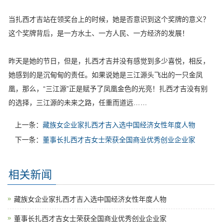
当扎西才吉站在领奖台上的时候，她是否意识到这个奖牌的意义？
这个奖牌背后，是一方水土、一方人民、一方经济的发展！
昨天是她的节日，但是，扎西才吉并没有感觉到多少喜悦，相反，
她感到的是沉甸甸的责任。如果说她是三江源头飞出的一只金凤
凰，那么，“三江源”正是赋予了凤凰金色的光亮！扎西才吉没有别
的选择，三江源的未来之路，任重而道远……
上一条：
藏族女企业家扎西才吉入选中国经济女性年度人物
下一条：
董事长扎西才吉女士荣获全国商业优秀创业企业家
相关新闻
藏族女企业家扎西才吉入选中国经济女性年度人物
董事长扎西才吉女士荣获全国商业优秀创业企业家