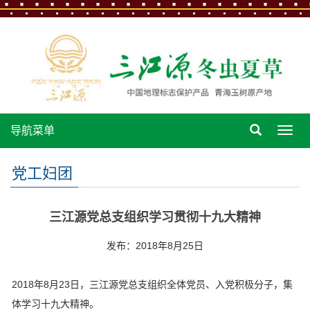
导航菜单
导
航
菜
党工妇团
单
三江源党总支组织学习贯彻十九大精神
发布：2018年8月25日
2018年8月23日，三江源党总支组织全体党员、入党积极分子，集
体学习十九大精神。