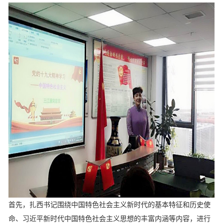
首先，扎西书记围绕中国特色社会主义新时代的基本特征和历史使
命、习近平新时代中国特色社会主义思想的丰富内涵等内容，进行